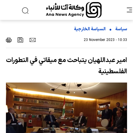
سياسة
السیاسة الخارجیة
23 November 2023 - 10:33
امير عبداللهيان يتباحث مع ميقاتي في التطورات
الفلسطينية