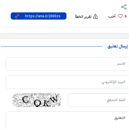
أحب
0
تقرير الخطأ
إرسال تعليق