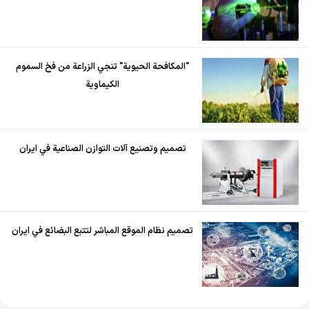
"المكافحة الحيوية" تنجي الزراعة من فخ السموم
الكيماوية
تصميم وتصنيع آلات التوازن الصناعية في ايران
تصميم نظام الموقع المباشر لتتبع البضائع في ايران