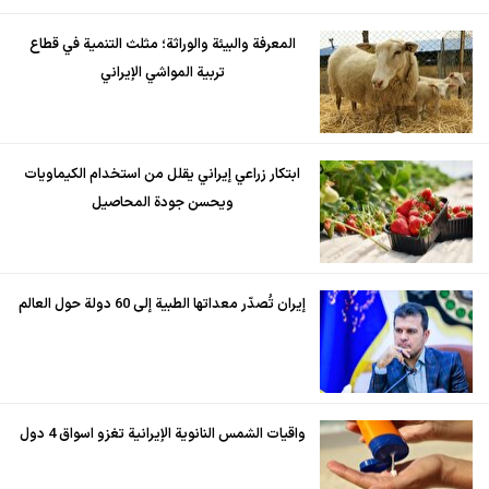
المعرفة والبيئة والوراثة؛ مثلث التنمية في قطاع
تربية المواشي الإيراني
ابتكار زراعي إيراني يقلل من استخدام الكيماويات
ويحسن جودة المحاصيل
إيران تُصدّر معداتها الطبية إلى 60 دولة حول العالم
واقيات الشمس النانوية الإيرانية تغزو اسواق 4 دول