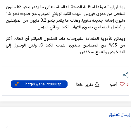
ويشار إلى أنه وفقا لمنظمة الصحة العالمية، يعاني ما يقدر بنحو 58 مليون
شخص من عدوى فيروس التهاب الكبد الوبائي المزمن، مع حدوث نحو 1.5
مليون إصابة جديدة سنويا. وهناك ما يقدر بنحو 3.2 مليون من المراهقين
والأطفال المصابين بعدوى التهاب الكبد الوبائي المزمن.
ويمكن للأدوية المضادة للفيروسات ذات المفعول المباشر أن تعالج أكثر
من 95% من المصابين بعدوى التهاب الكبد C، ولكن الوصول إلى
التشخيص والعلاج منخفض.
أحب
0
تقرير الخطأ
إرسال تعليق