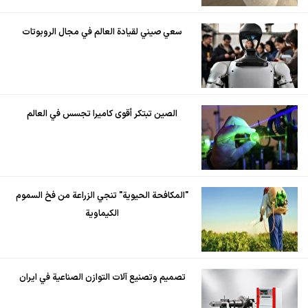
سعي صيني لقيادة العالم في مجال الروبوتات
الصين تبتكر أقوى كاميرا تجسس في العالم
"المكافحة الحيوية" تنجي الزراعة من فخ السموم
الكيماوية
تصميم وتصنيع آلات التوازن الصناعية في ايران