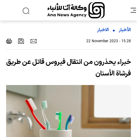
الأخبار
الاخبار
22 November 2023 - 15:28
خبراء يحذرون من انتقال فيروس قاتل عن طريق
فرشاة الأسنان