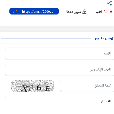
أحب
0
تقرير الخطأ
إرسال تعليق