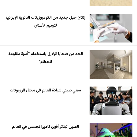
إنتاج جيل جديد من الكومبوزيتات النانوية الإيرانية
لترميم الأسنان
الحد من ضحايا الزلازل باستخدام "أسرّة مقاومة
للحطام"
سعي صيني لقيادة العالم في مجال الروبوتات
الصين تبتكر أقوى كاميرا تجسس في العالم