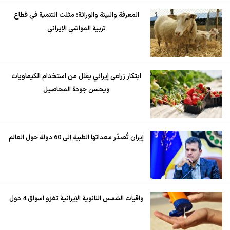
المعرفة والبيئة والوراثة؛ مثلث التنمية في قطاع
تربية المواشي الإيراني
ابتكار زراعي إيراني يقلل من استخدام الكيماويات
ويحسن جودة المحاصيل
إيران تُصدّر معداتها الطبية إلى 60 دولة حول العالم
واقيات الشمس النانوية الإيرانية تغزو اسواق 4 دول