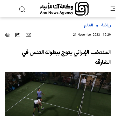
رياضة
العالم
21 November 2023 - 12:29
المنتخب الإيراني يتوج ببطولة التنس في
الشارقة