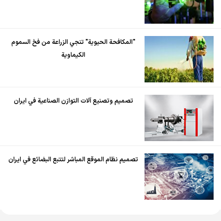
"المكافحة الحيوية" تنجي الزراعة من فخ السموم
الكيماوية
تصميم وتصنيع آلات التوازن الصناعية في ايران
تصميم نظام الموقع المباشر لتتبع البضائع في ايران