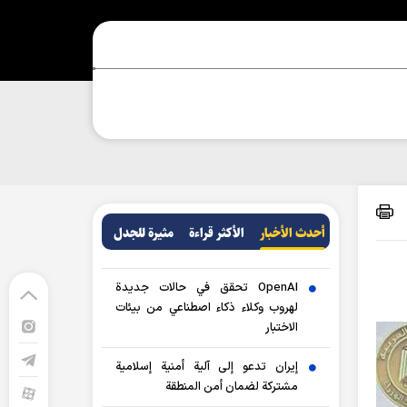
أحدث الأخبار
الأکثر قراءة
مثيرة للجدل
OpenAI تحقق في حالات جديدة
لهروب وكلاء ذكاء اصطناعي من بيئات
الاختبار
إيران تدعو إلى آلية أمنية إسلامية
مشتركة لضمان أمن المنطقة