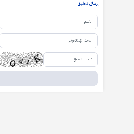
إرسال تعليق