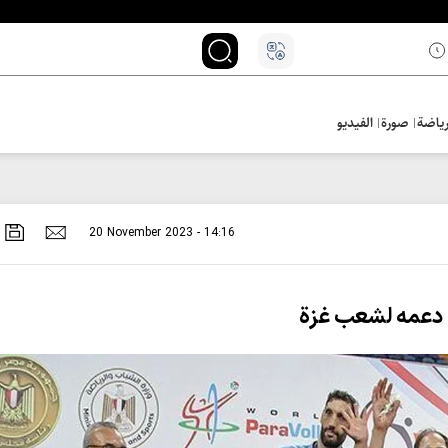
ياضة
صورة
الفيديو
20 November 2023 - 14:16
ن دعمه لشعب غزة