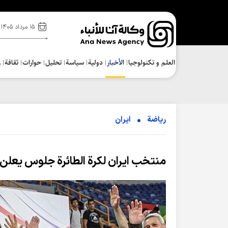
۱۵ مرداد ۱۴۰۵
العلم و تکنولوجیا
الأخبار
دولية
سياسة
تحلیل
حوارات
ثقافة
ر
رياضة
ایران
منتخب ايران لكرة الطائرة جلوس يعل