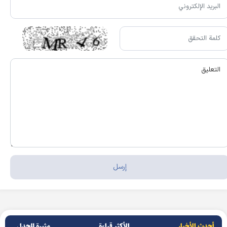
أحدث الأخبار
الأکثر قراءة
مثيرة للجدل