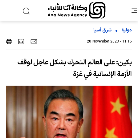
دولية
شرق أسیا
20 November 2023 - 11:15
بكين: على العالم التحرك بشكل عاجل لوقف
الأزمة الإنسانية في غزة