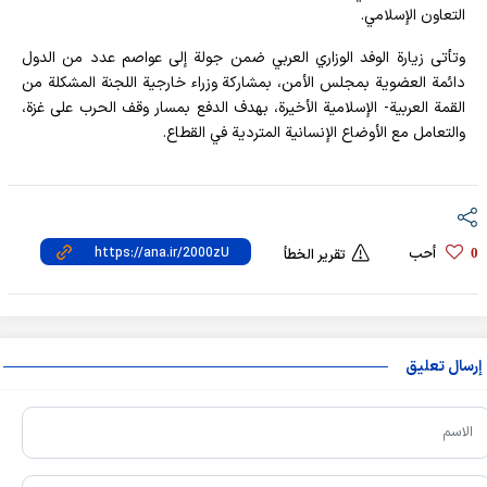
التعاون الإسلامي.
وتأتى زيارة الوفد الوزاري العربي ضمن جولة إلى عواصم عدد من الدول
دائمة العضوية بمجلس الأمن، بمشاركة وزراء خارجية اللجنة المشكلة من
القمة العربية- الإسلامية الأخيرة، بهدف الدفع بمسار وقف الحرب على غزة،
والتعامل مع الأوضاع الإنسانية المتردية في القطاع.
أحب
0
تقرير الخطأ
إرسال تعليق