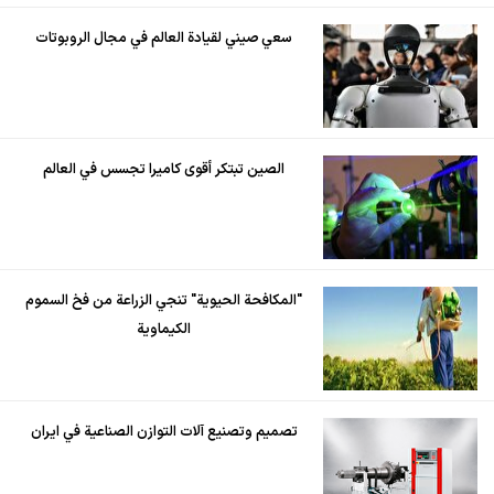
سعي صيني لقيادة العالم في مجال الروبوتات
الصين تبتكر أقوى كاميرا تجسس في العالم
"المكافحة الحيوية" تنجي الزراعة من فخ السموم
الكيماوية
تصميم وتصنيع آلات التوازن الصناعية في ايران