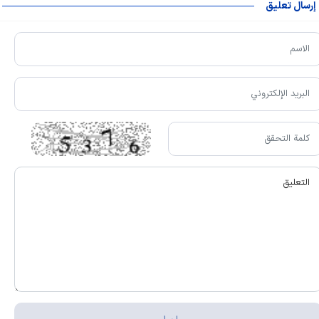
إرسال تعليق