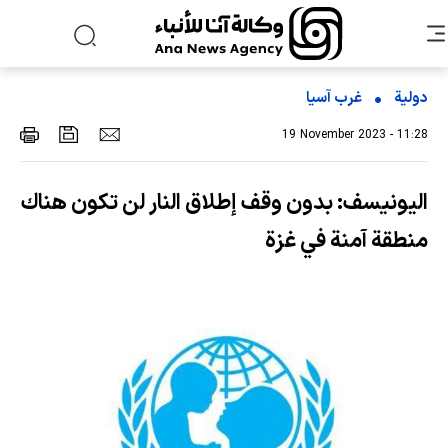
دولية
غرب آسیا
19 November 2023 - 11:28
اليونيسف: بدون وقف إطلاق النار لن تكون هناك
منطقة آمنة في غزة