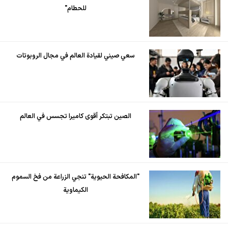
للحطام"
سعي صيني لقيادة العالم في مجال الروبوتات
الصين تبتكر أقوى كاميرا تجسس في العالم
"المكافحة الحيوية" تنجي الزراعة من فخ السموم
الكيماوية