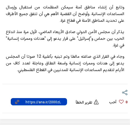
وتابع أن إنشاء مناطق آمنة سيمكن المنظمات من استقبال وإرسال
المساعدات الإنسانية. وأوضح أن القضية الأهم هي أن تتفق جميع الأطراف
على تحديد المناطق الآمنة في قطاع غزة.
يذكر أن مجلس الأمن الدولي صادق الأربعاء الماضي، لأول مرة منذ اندلاع
الحرب بين حماس و"إسرائيل" على قرار يدعو إلى "هدنات وممرات إنسانية"
في غزة.
وجاء في القرار الذي صاغته مالطا وتم تبنيه بأغلبية 12 صوتا أن المجلس
يدعو إلى هدنات وممرات إنسانية واسعة النطاق وعاجلة لعدد كاف من
الأيام لتقديم المساعدات الإنسانية للمدنيين في القطاع الفلسطيني.
أحب
0
تقرير الخطأ