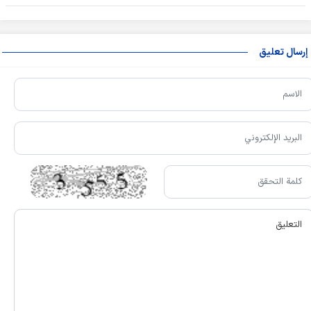
إرسال تعليق