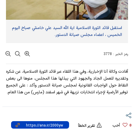
استقبل قائد الثورة الاسلامية اية الله السيد علي خامنئي صباح اليوم
الخميس ، اعضاء مجلس صيانة الدستور.
رمز الخبر : 3778
أفادت وكالة آنا الإخبارية، وفي هذا اللقاء عبر قائد الثورة الاسلامية، عن شكره
وتقديره للعمل الجاد والجهود التي يبذلها هذا المجلس، منوها الى بعض
النقاط حول الواجبات القانونية لمجلس صيانة الدستور وأكد : على الجميع
توفير الأرضية لإجراء انتخابات نزيهة في شهر اسفند (مارس) من هذا العام.
أحب
0
تقرير الخطأ