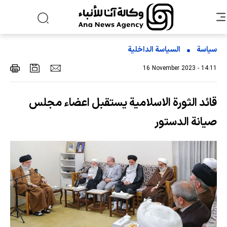
سياسة
السیاسة الداخلیة
16 November 2023 - 14:11
قائد الثورة الاسلامية يستقبل اعضاء مجلس
صيانة الدستور