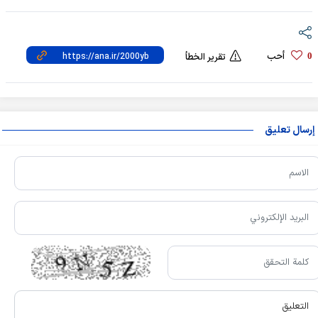
أحب
0
تقرير الخطأ
إرسال تعليق