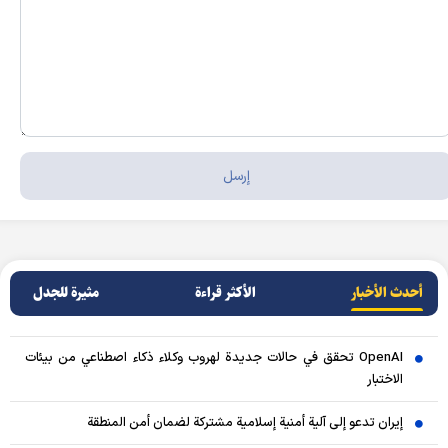
أحدث الأخبار
الأکثر قراءة
مثيرة للجدل
OpenAI تحقق في حالات جديدة لهروب وكلاء ذكاء اصطناعي من بيئات
الاختبار
إيران تدعو إلى آلية أمنية إسلامية مشتركة لضمان أمن المنطقة