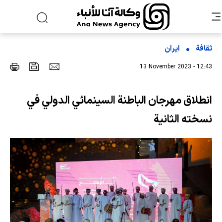
ثقافة
ایران
13 November 2023 - 12:43
انطلاق مهرجان الباطنة السينمائي الدولي في
نسخته الثانية