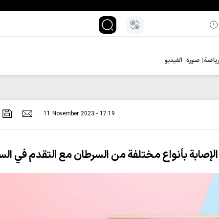
ياضة
صورة
الفيديو
11 November 2023 - 17:19
لإصابة بأنواع مختلفة من السرطان مع التقدم في ال