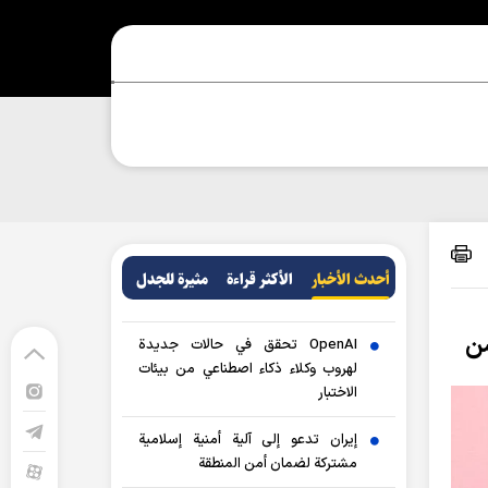
أحدث الأخبار
الأکثر قراءة
مثيرة للجدل
سن
OpenAI تحقق في حالات جديدة
لهروب وكلاء ذكاء اصطناعي من بيئات
الاختبار
إيران تدعو إلى آلية أمنية إسلامية
مشتركة لضمان أمن المنطقة