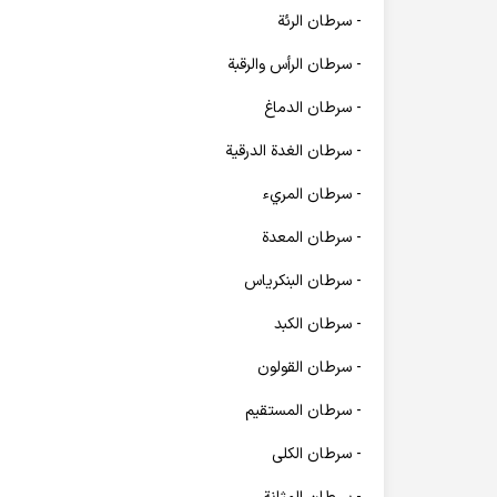
- سرطان الرئة
- سرطان الرأس والرقبة
- سرطان الدماغ
- سرطان الغدة الدرقية
- سرطان المريء
- سرطان المعدة
- سرطان البنكرياس
- سرطان الكبد
- سرطان القولون
- سرطان المستقيم
- سرطان الكلى