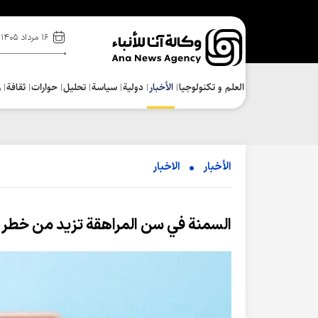
۱۶ مرداد ۱۴۰۵
العلم و تکنولوجیا
الأخبار
دولية
سياسة
تحلیل
حوارات
ثقافة
ر
الأخبار
الاخبار
السمنة في سن المراهقة تزيد من خطر ا