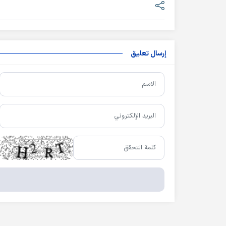
إرسال تعليق