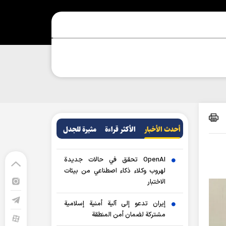
أحدث الأخبار
الأکثر قراءة
مثيرة للجدل
OpenAI تحقق في حالات جديدة
لهروب وكلاء ذكاء اصطناعي من بيئات
الاختبار
إيران تدعو إلى آلية أمنية إسلامية
مشتركة لضمان أمن المنطقة