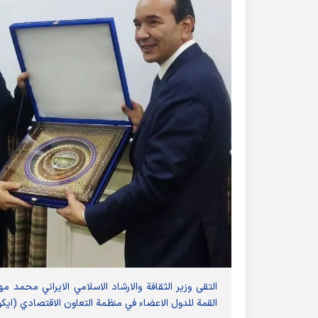
التقى وزير الثقافة والارشاد الاسلامي الايراني محمد 
القمة للدول الاعضاء في منظمة التعاون الاقتصادي (ايكو