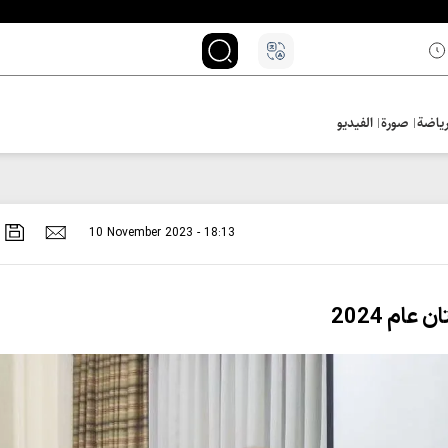
ياضة
صورة
الفيديو
10 November 2023 - 18:13
عام 2024