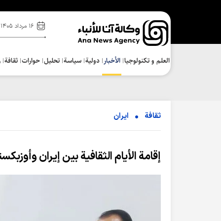
۱۶ مرداد ۱۴۰۵
العلم و تکنولوجیا
الأخبار
دولية
سياسة
تحلیل
حوارات
ثقافة
ر
ثقافة
ایران
إقامة الأيام الثقافية بين إيران وأوزبكستان 