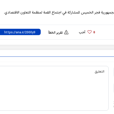
لجمهورية فجر الخميس للمشاركة في اجتماع القمة لمنظمة التعاون الاقتصادي.
أحب
0
تقرير الخطأ