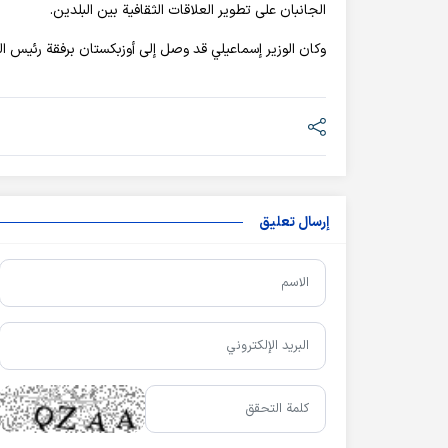
الجانبان على تطوير العلاقات الثقافية بين البلدين.
وكان الوزير إسماعيلي قد وصل إلى أوزبكستان برفقة رئيس ا
إرسال تعليق