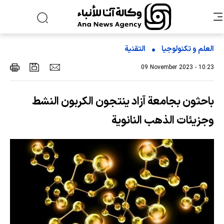
العلم و تکنولوجیا
التقنیة
09 November 2023 - 10:23
باحثون بجامعة آزاد ينتجون الكربون النشط
وجزيئات الذهب النانوية