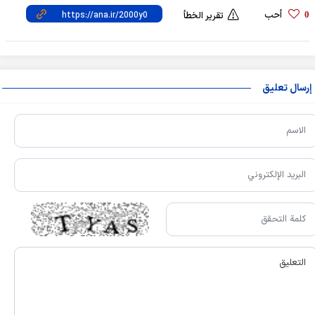
أحب
0
تقرير الخطأ
إرسال تعليق