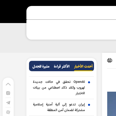
أحدث الأخبار
الأکثر قراءة
مثيرة للجدل
OpenAI تحقق في حالات جديدة
لهروب وكلاء ذكاء اصطناعي من بيئات
الاختبار
إيران تدعو إلى آلية أمنية إسلامية
مشتركة لضمان أمن المنطقة