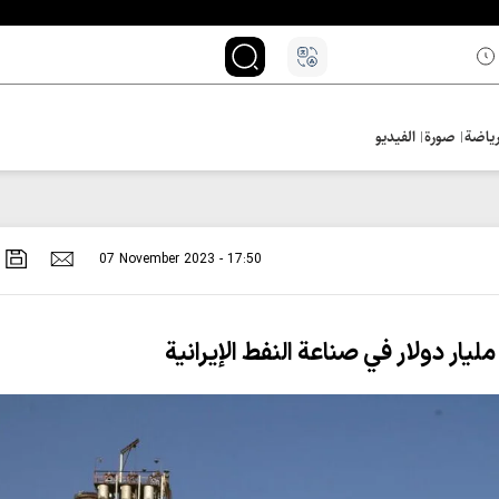
ياضة
صورة
الفيديو
07 November 2023 - 17:50