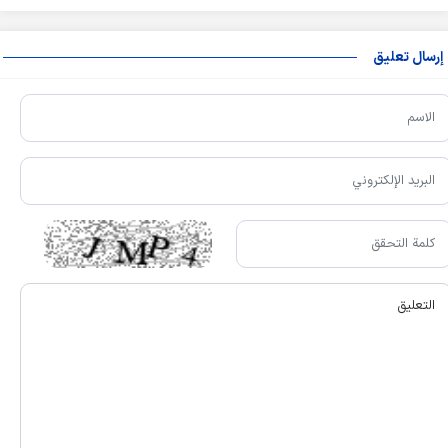
إرسال تعليق