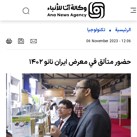
الرئيسية
تکنولوجیا
06 November 2023 - 12:06
حضور متألق في معرض ایران نانو ۱۴۰۲