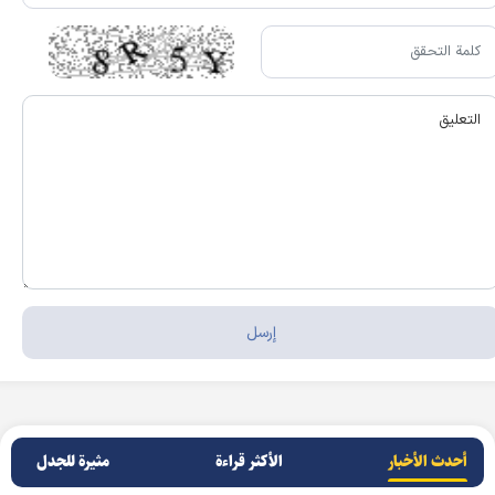
أحدث الأخبار
الأکثر قراءة
مثيرة للجدل