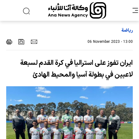
رياضة
06 November 2023 - 13:00
ايران تفوز على استراليا في كرة القدم لسبعة
لاعبين في بطولة آسيا والمحيط الهادئ