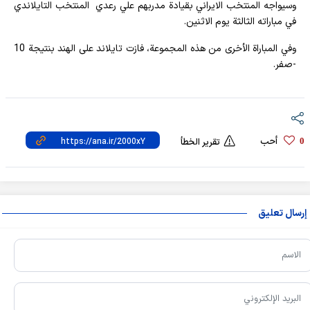
وسيواجه المنتخب الايراني بقيادة مدربهم علي رعدي المنتخب التايلاندي
في مباراته الثالثة يوم الاثنين.
وفي المباراة الأخرى من هذه المجموعة، فازت تايلاند على الهند بنتيجة 10
-صفر.
أحب
0
تقرير الخطأ
إرسال تعليق