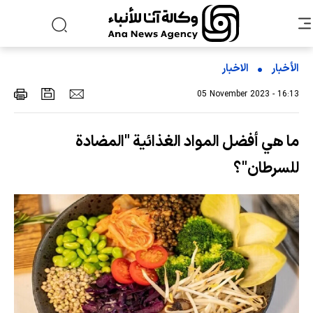
الأخبار
الاخبار
05 November 2023 - 16:13
ما هي أفضل المواد الغذائية "المضادة
للسرطان"؟