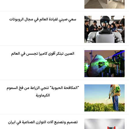
سعي صيني لقيادة العالم في مجال الروبوتات
الصين تبتكر أقوى كاميرا تجسس في العالم
"المكافحة الحيوية" تنجي الزراعة من فخ السموم
الكيماوية
تصميم وتصنيع آلات التوازن الصناعية في ايران