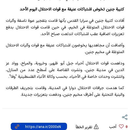
كتيبة جنين تخوض اشتباكات عنيفة مع قوات الاحتلال اليوم الأحد
أفادت كتيبة جنين في سرايا القدس بأنها قامت بتفجير عبوة ناسفة وآليات
قوات الاحتلال المتوغلة في الخيم، في حين قامت قوات الاحتلال بدفع
تعزيزات اضافية عقب اشتباكات اندلعت صباح الأحد.
وأضافت أن مجاهديها يخوضون اشتباكات عنيفة مع قوات وآليات الاحتلال
المتوغلة في مخيم جنين.
وداهمت قوات الاحتلال أحياء جبل أبو ظهير، وخروبة، والمراح، وواد عز
الدين في مدينة جنين، ونشرت القناصة على أسطح عدد من المنازل،
وانتشرت وحدات خاصة في الأحياء، بحسب وكالة الأنباء الفلسطينية "وفا".
كما هدمت جرافات الاحتلال دوارا في المدينة، وقامت بتجريف الطرقات
والبنية التحتية على أطراف مخيم جنين، ودفعت بتعزيزات جديدة.
أحب
0
تقرير الخطأ