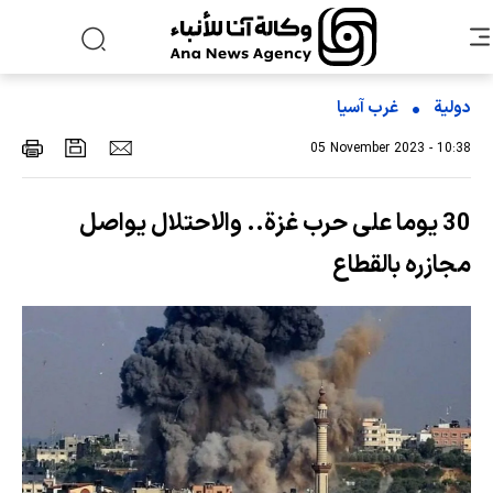
دولية
غرب آسیا
05 November 2023 - 10:38
30 يوما على حرب غزة.. والاحتلال يواصل
مجازره بالقطاع