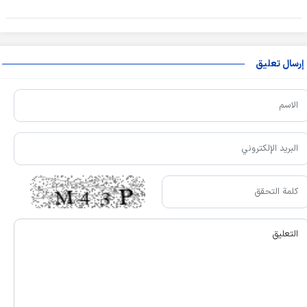
إرسال تعليق