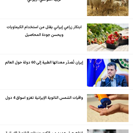
ابتكار زراعي إيراني يقلل من استخدام الكيماويات
ويحسن جودة المحاصيل
إيران تُصدّر معداتها الطبية إلى 60 دولة حول العالم
واقيات الشمس النانوية الإيرانية تغزو اسواق 4 دول