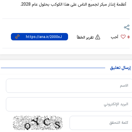
أنظمة إنذار مبكر لجميع الناس على هذا الكوكب بحلول عام 2028.
أحب
0
تقرير الخطأ
إرسال تعليق