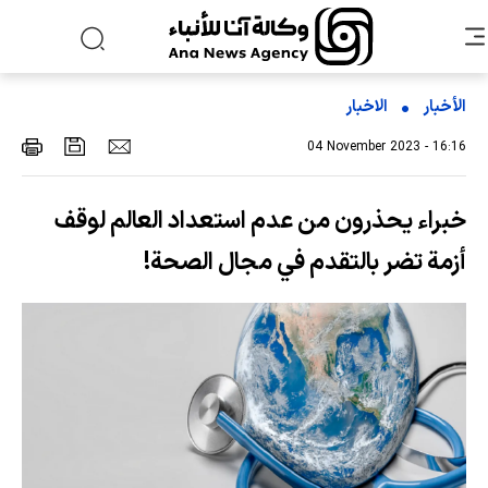
الأخبار
الاخبار
04 November 2023 - 16:16
خبراء يحذرون من عدم استعداد العالم لوقف
أزمة تضر بالتقدم في مجال الصحة!