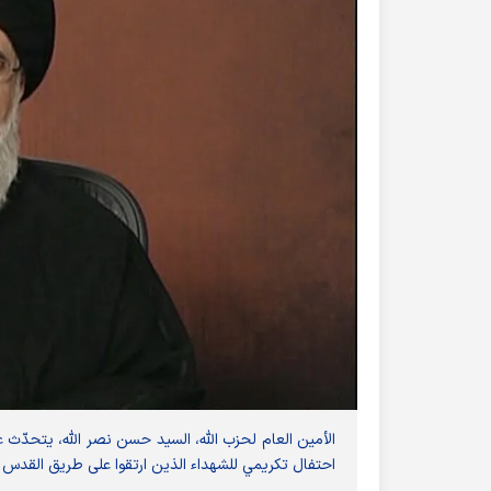
الأمين العام لحزب الله، السيد حسن نصر الله، يتحدّ
احتفال تكريمي للشهداء الذين ارتقوا على طريق القدس 