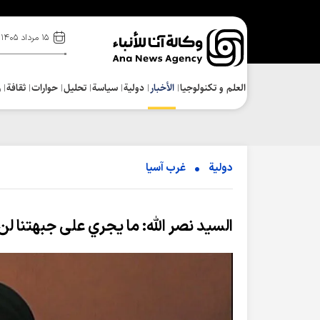
۱۵ مرداد ۱۴۰۵
العلم و تکنولوجیا
الأخبار
دولية
سياسة
تحلیل
حوارات
ثقافة
ر
دولية
غرب آسیا
السيد نصر الله: ما يجري على جبهتنا لن ي