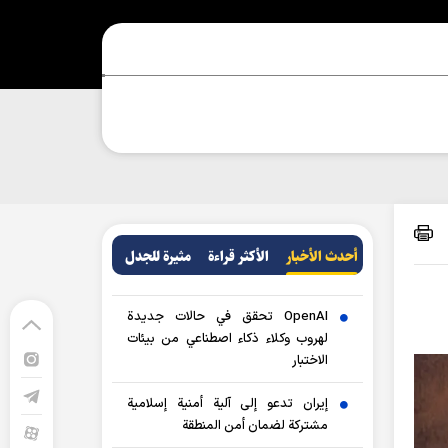
أحدث الأخبار
الأکثر قراءة
مثيرة للجدل
OpenAI تحقق في حالات جديدة
لهروب وكلاء ذكاء اصطناعي من بيئات
الاختبار
إيران تدعو إلى آلية أمنية إسلامية
مشتركة لضمان أمن المنطقة