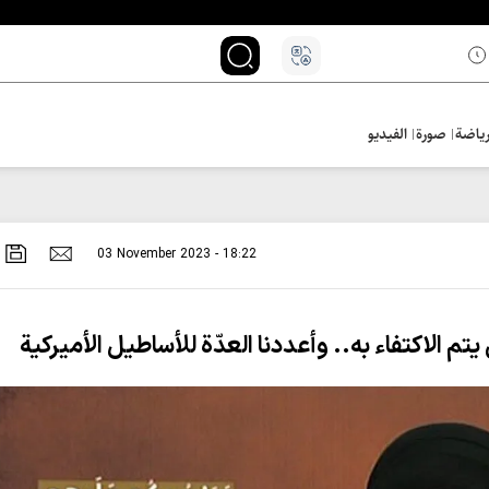
ياضة
صورة
الفيديو
03 November 2023 - 18:22
تم الاكتفاء به.. وأعددنا العدّة للأساطيل الأميركية