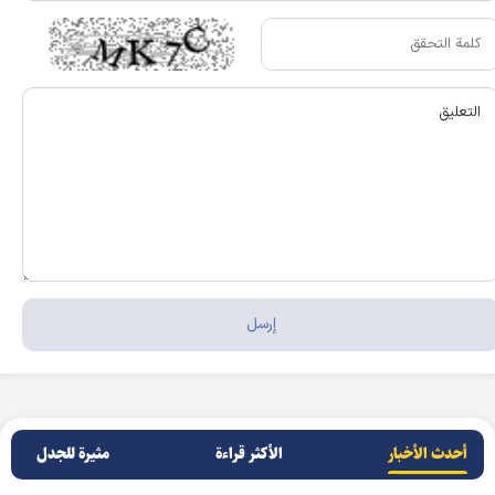
أحدث الأخبار
الأکثر قراءة
مثيرة للجدل