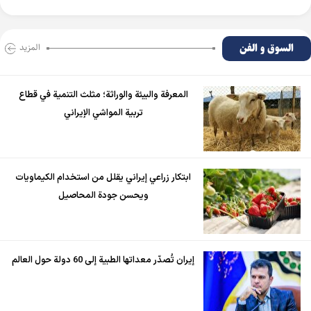
السوق و الفن
المزید
المعرفة والبيئة والوراثة؛ مثلث التنمية في قطاع
تربية المواشي الإيراني
ابتكار زراعي إيراني يقلل من استخدام الكيماويات
ويحسن جودة المحاصيل
إيران تُصدّر معداتها الطبية إلى 60 دولة حول العالم