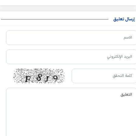
إرسال تعليق