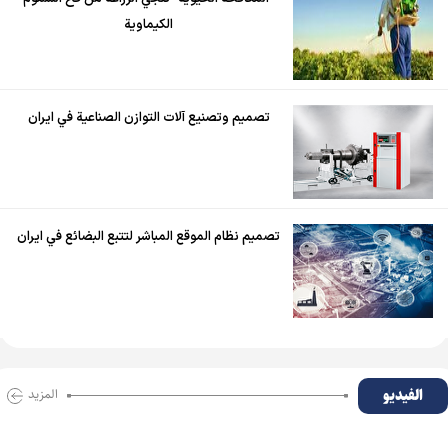
الكيماوية
تصميم وتصنيع آلات التوازن الصناعية في ايران
تصميم نظام الموقع المباشر لتتبع البضائع في ايران
الفیدیو
المزید