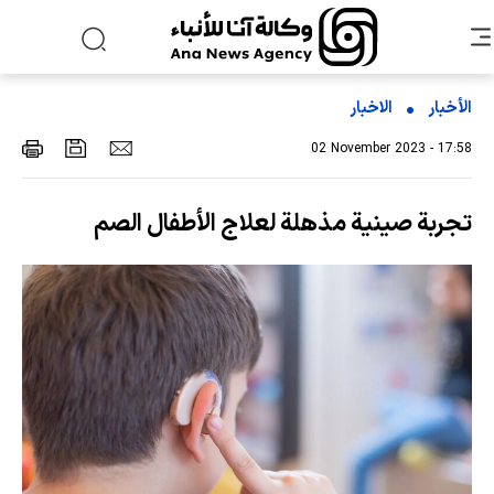
الأخبار
الاخبار
02 November 2023 - 17:58
تجربة صينية مذهلة لعلاج الأطفال الصم