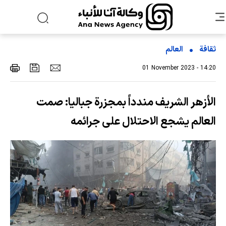
ثقافة
العالم
01 November 2023 - 14:20
الأزهر الشريف مندداً بمجزرة جباليا: صمت
العالم يشجع الاحتلال على جرائمه