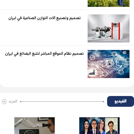
تصميم وتصنيع آلات التوازن الصناعية في ايران
تصميم نظام الموقع المباشر لتتبع البضائع في ايران
الفیدیو
المزید