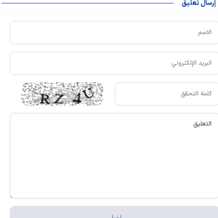
إرسال تعليق