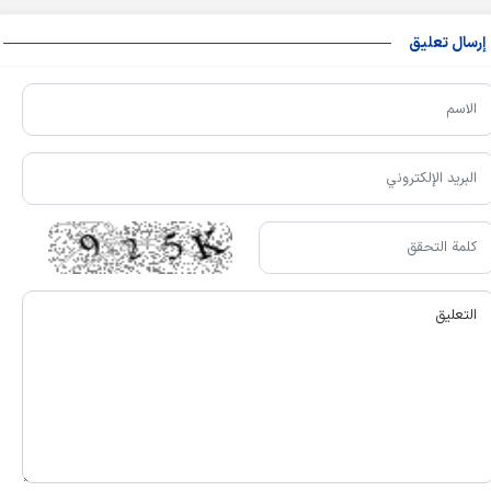
إرسال تعليق