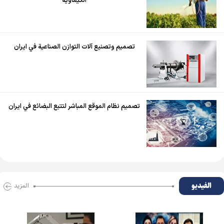
الكيماوية
تصميم وتصنيع آلات التوازن الصناعية في ايران
تصميم نظام الموقع المباشر لتتبع البضائع في ايران
الفیدیو
المزید