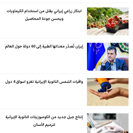
ابتكار زراعي إيراني يقلل من استخدام الكيماويات
ويحسن جودة المحاصيل
إيران تُصدّر معداتها الطبية إلى 60 دولة حول العالم
واقيات الشمس النانوية الإيرانية تغزو اسواق 4 دول
إنتاج جيل جديد من الكومبوزيتات النانوية الإيرانية
لترميم الأسنان