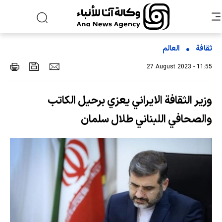
ثقافة
العالم
27 August 2023 - 11:55
وزير الثقافة الايراني يعزي برحيل الكاتب
والصحافي اللبناني طلال سلمان