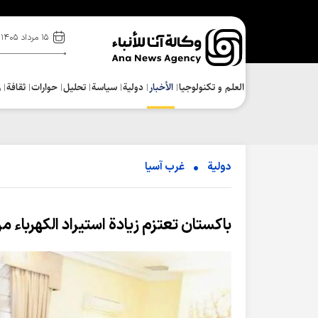
۱۵ مرداد ۱۴۰۵
العلم و تکنولوجیا
الأخبار
دولية
سياسة
تحلیل
حوارات
ثقافة
ر
دولية
غرب آسیا
باكستان تعتزم زيادة استيراد الكهرباء من