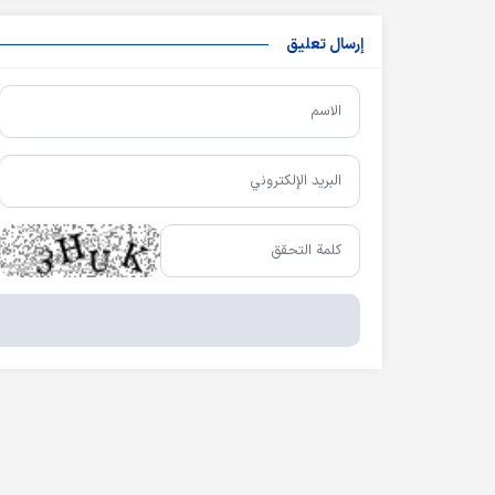
إرسال تعليق