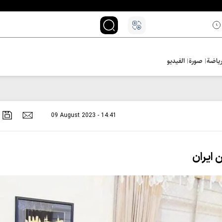
ياضة
صورة
الفيديو
09 August 2023 - 14:41
 ايران