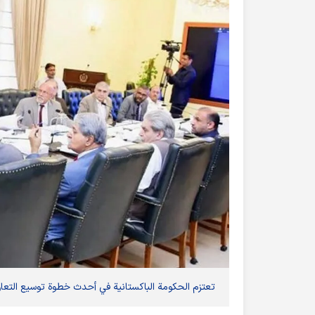
تعتزم الحكومة الباكستانية في أحدث خطوة توسيع التعاون ا