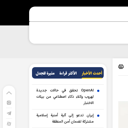
أحدث الأخبار
الأکثر قراءة
مثيرة للجدل
OpenAI تحقق في حالات جديدة
لهروب وكلاء ذكاء اصطناعي من بيئات
الاختبار
إيران تدعو إلى آلية أمنية إسلامية
مشتركة لضمان أمن المنطقة