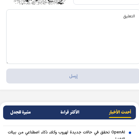
أحدث الأخبار
الأکثر قراءة
مثيرة للجدل
OpenAI تحقق في حالات جديدة لهروب وكلاء ذكاء اصطناعي من بيئات