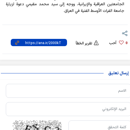
الجامعتين العراقية والإيرانية، ووجه إلى سيد محمد مقيمي دعوة لزيارة
جامعة الفرات الأوسط الفنية في العراق.
أحب
0
تقرير الخطأ
إرسال تعليق