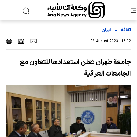
ثقافة
ایران
08 August 2023 - 16:32
جامعة طهران تعلن استعدادها للتعاون مع
الجامعات العراقية