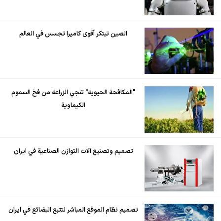
الصين تبتكر أقوى كاميرا تجسس في العالم
"المكافحة الحيوية" تنجي الزراعة من فخ السموم
الكيماوية
تصميم وتصنيع آلات التوازن الصناعية في ايران
تصميم نظام الموقع المباشر لتتبع البضائع في ايران