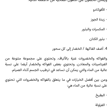
ويمكن الحصول على الدهون الصحية من الأطعمة التالية:
- الأفوكادو
- زبدة الجوز
- المكسرات والبذور
- بذور الكتان
4. أضف الفاكهة / الخضار إلى كل سحور
والفواكه والخضروات غنية بالألياف، وتحتوي على مجموعة متنوعة من
الفيتامينات والمعادن. وتحتوي بعض الفواكه والخضار أيضا على نسبة
عالية من الماء والتي يمكن أن تساعد في ترطيب الجسم أثناء الصيام.
ومن بين أفضل الخيارات في ما يتعلق بالفواكه والخضروات التي تحتوي
على نسبة عالية من الماء هي:
- البطيخ
- الفراولة