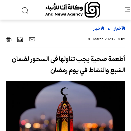
الأخبار
الاخبار
31 March 2023 - 13:02
أطعمة صحية يجب تناولها في السحور لضمان
الشبع والنشاط في يوم رمضان