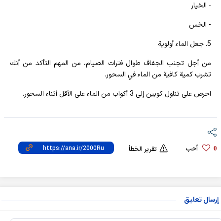
- الخيار
- الخس
5. جعل الماء أولوية
من أجل تجنب الجفاف طوال فترات الصيام، من المهم التأكد من أنك
تشرب كمية كافية من الماء في السحور.
احرص على تناول كوبين إلى 3 أكواب من الماء على الأقل أثناء السحور.
أحب
0
تقرير الخطأ
إرسال تعليق