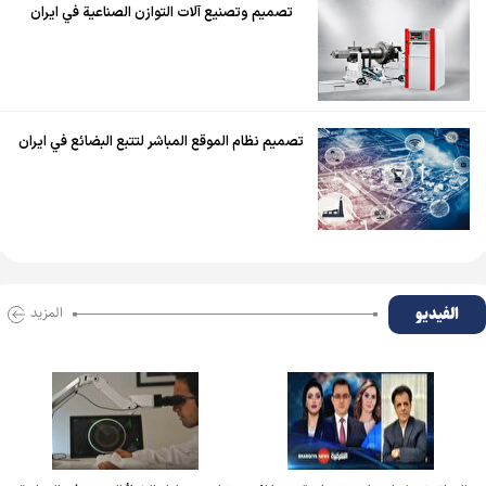
تصميم وتصنيع آلات التوازن الصناعية في ايران
تصميم نظام الموقع المباشر لتتبع البضائع في ايران
الفیدیو
المزید