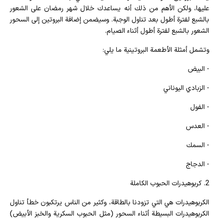
عليها، ولكن الأهم من ذلك أنه يساعدك خلال شهر رمضان على الشعور
بالشبع لفترة أطول بعد تناول الوجبة. وسيضمن إضافة البروتين إلى السحور
الشعور بالشبع لفترة أطول أثناء الصيام.
وتشمل أمثلة الأطعمة البروتينية ما يلي:
- البيض
- الزبادي اليوناني
- الفول
- العدس
- السمك
- الدجاج
2. كربوهيدرات الحبوب الكاملة
الكربوهيدرات هي التي تزودنا بالطاقة، وكثير من الناس يرتكبون خطأ تناول
الكربوهيدرات البسيطة أثناء السحور (مثل الحبوب السكرية والخبز الأبيض)