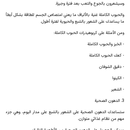
وسيشعرون بالجوع والتعب بعد فترة وجيزة.
والحبوب الكاملة غنية بالألياف ما يعني امتصاص الجسم للطاقة بشكل أبطأ
ما يساعدك على الشعور بالشبع والحيوية لفترة أطول.
ومن الأمثلة على كربوهيدرات الحبوب الكاملة:
- الخبز والحبوب الكاملة
- كعك الحبوب الكاملة
- دقيق الشوفان
- الكينوا
- الشعير
3. الدهون الصحية
ستساعدك الدهون الصحية على الشعور بالشبع على مدار اليوم، وهي جزء
مهم من نظام غذائي متوازن.