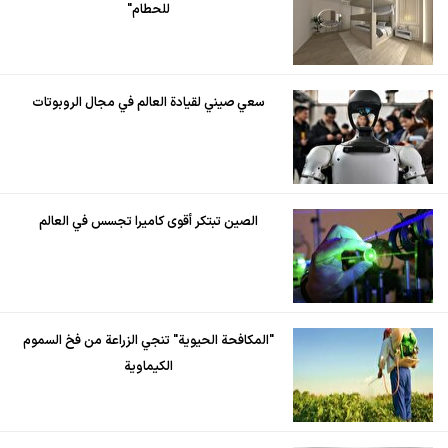
للحطام"
سعي صيني لقيادة العالم في مجال الروبوتات
الصين تبتكر أقوى كاميرا تجسس في العالم
"المكافحة الحيوية" تنجي الزراعة من فخ السموم
الكيماوية