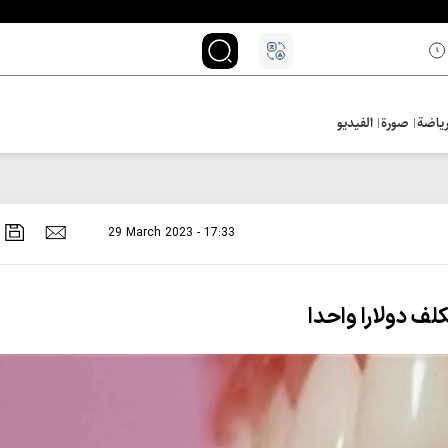
ياضة
صورة
الفيديو
29 March 2023 - 17:33
لف دولارا واحدا