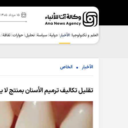
۱۵ مرداد ۱۴۰۵
العلم و تکنولوجیا
الأخبار
دولية
سياسة
تحلیل
حوارات
ثقافة
ر
الأخبار
الخاص
تقليل تكاليف ترميم الأسنان بمنتج لا يك