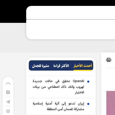
أحدث الأخبار
الأکثر قراءة
مثيرة للجدل
OpenAI تحقق في حالات جديدة
لهروب وكلاء ذكاء اصطناعي من بيئات
الاختبار
إيران تدعو إلى آلية أمنية إسلامية
مشتركة لضمان أمن المنطقة