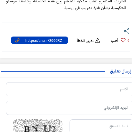
الخريف المنصرم عقب مذكرة التفاهم بين هذه الجامعة وجامعة موسكو
الحكومية بشأن فترة تدريب في روسيا.
أحب
0
تقرير الخطأ
إرسال تعليق