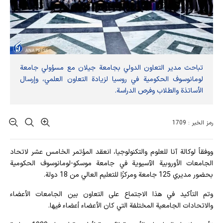
تباحث مدير التعاون الدولي بجامعة جيلان مع مسؤولي جامعة
لومانوسوف الحكومية في روسيا لزيادة التعاون العلمي، وإرسال
الأساتذة والطلاب وفرص الدراسة.
رمز الخبر : 1709
ووفقاً لوكالة آنا للعلوم والتكنولوجيا، انعقد المؤتمر الخامس عشر لاتحاد
الجامعات الأوروبية الآسيوية في جامعة موسكو-لومانوسوف الحكومية
بحضور مديري 125 جامعة ومركزًا للتعليم العالي من 18 دولة.
وتم التأكيد في هذا الاجتماع على التعاون بين الجامعات الأعضاء
والاتحادات الجامعية المختلفة التي كان الأعضاء أعضاء فيها.