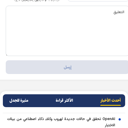
أحدث الأخبار
الأکثر قراءة
مثيرة للجدل
OpenAI تحقق في حالات جديدة لهروب وكلاء ذكاء اصطناعي من بيئات
الاختبار