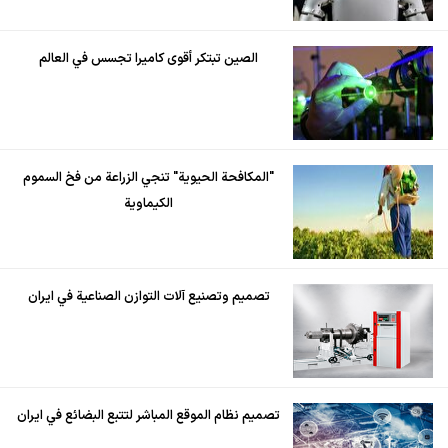
الصين تبتكر أقوى كاميرا تجسس في العالم
"المكافحة الحيوية" تنجي الزراعة من فخ السموم
الكيماوية
تصميم وتصنيع آلات التوازن الصناعية في ايران
تصميم نظام الموقع المباشر لتتبع البضائع في ايران