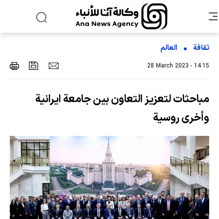
ثقافة
العالم
28 March 2023 - 14:15
مباحثات لتعزيز التعاون بين جامعة ايرانية
وأخرى روسية