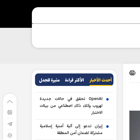
أحدث الأخبار
الأکثر قراءة
مثيرة للجدل
OpenAI تحقق في حالات جديدة
لهروب وكلاء ذكاء اصطناعي من بيئات
الاختبار
إيران تدعو إلى آلية أمنية إسلامية
مشتركة لضمان أمن المنطقة