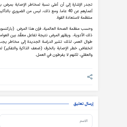
تجدر الإشارة إلى أن أعلى نسبة لمخاطر الإصابة بمرض ب
منتظمة لاستعادة القوة.
وحسب منظمة الصحة العالمية، فإن هذا المرض (باركنسون) غير
ذلك الأدوية، ويظهر المرض نتيجة تفاعل معقّد بين العوامل ال
طوال العمر، لذلك تشير الدراسة الجديدة إلى مخاطر يجب أ
والعقلي، لكنهم لا يفرطون في العمل.
إرسال تعليق