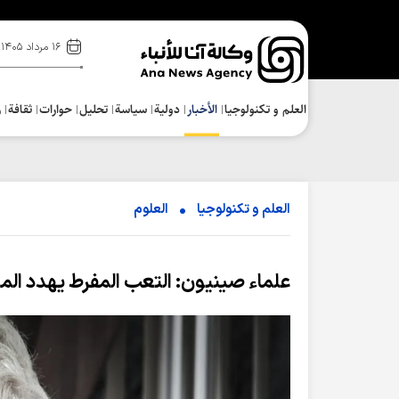
۱۶ مرداد ۱۴۰۵
العلم و تکنولوجیا
الأخبار
دولية
سياسة
تحلیل
حوارات
ثقافة
ر
العلم و تکنولوجیا
العلوم
علماء صينيون: التعب المفرط يهدد ال