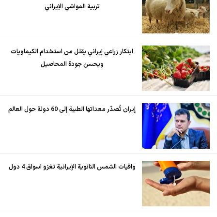
تربية المواشي الإيراني
ابتكار زراعي إيراني يقلل من استخدام الكيماويات
ويحسن جودة المحاصيل
إيران تُصدّر معداتها الطبية إلى 60 دولة حول العالم
واقيات الشمس النانوية الإيرانية تغزو اسواق 4 دول