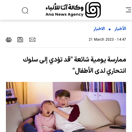
الأخبار
الاخبار
21 March 2023 - 14:47
ممارسة يومية شائعة "قد تؤدي إلى سلوك
انتحاري لدى الأطفال"