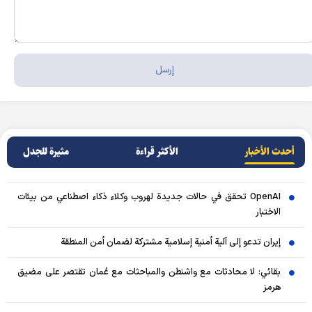
أحدث الأخبار
الأکثر قراءة
مثيرة للجدل
OpenAI تحقق في حالات جديدة لهروب وكلاء ذكاء اصطناعي من بيئات
الاختبار
إيران تدعو إلى آلية أمنية إسلامية مشتركة لضمان أمن المنطقة
بقائي: لا محادثات مع واشنطن والمباحثات مع عُمان تقتصر على مضيق
هرمز