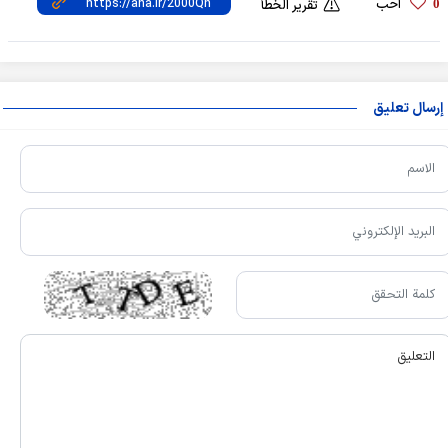
أحب
0
تقرير الخطأ
إرسال تعليق