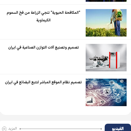
"المكافحة الحيوية" تنجي الزراعة من فخ السموم
الكيماوية
تصميم وتصنيع آلات التوازن الصناعية في ايران
تصميم نظام الموقع المباشر لتتبع البضائع في ايران
الفیدیو
المزید