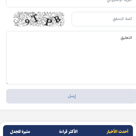
أحدث الأخبار
الأکثر قراءة
مثيرة للجدل