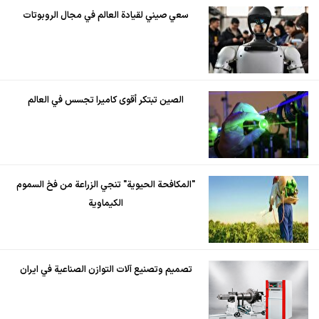
سعي صيني لقيادة العالم في مجال الروبوتات
الصين تبتكر أقوى كاميرا تجسس في العالم
"المكافحة الحيوية" تنجي الزراعة من فخ السموم
الكيماوية
تصميم وتصنيع آلات التوازن الصناعية في ايران