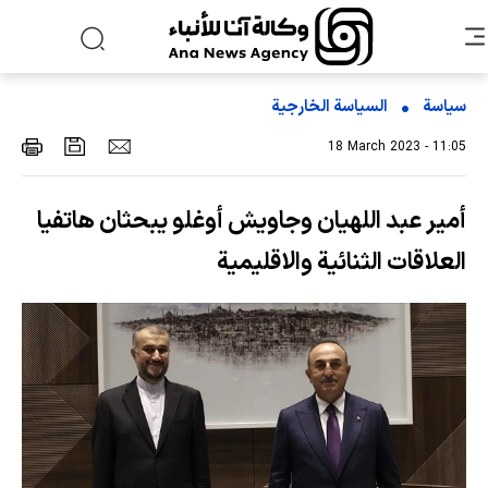
سياسة
السیاسة الخارجیة
18 March 2023 - 11:05
أمير عبد اللهيان وجاويش أوغلو يبحثان هاتفيا
العلاقات الثنائية والاقليمية