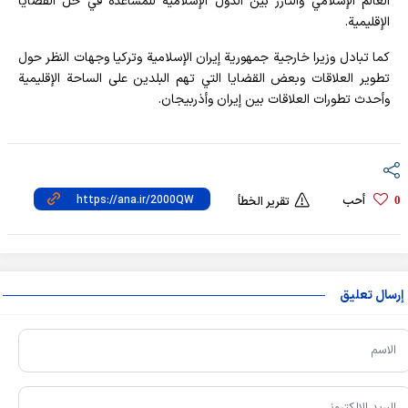
العالم الإسلامي والتآزر بين الدول الإسلامية للمساعدة في حل القضايا
الإقليمية.
كما تبادل وزيرا خارجية جمهورية إيران الإسلامية وتركيا وجهات النظر حول
تطوير العلاقات وبعض القضايا التي تهم البلدين على الساحة الإقليمية
وأحدث تطورات العلاقات بين إيران وأذربيجان.
أحب
0
تقرير الخطأ
إرسال تعليق