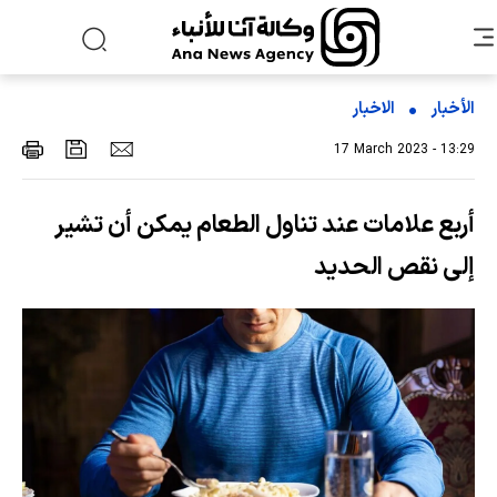
الأخبار
الاخبار
17 March 2023 - 13:29
أربع علامات عند تناول الطعام يمكن أن تشير
إلى نقص الحديد