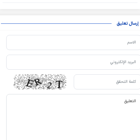
إرسال تعليق