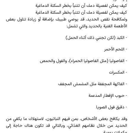
كيف يمكن لفصيلة دمك أن تتنبأ بخطر السكتة الدماغية
كيف يمكن لفصيلة دمك أن تتنبأ بخطر السكتة الدماغية
ولمكافحة نقص الحديد، قد يوصي طبيبك بإضافة أو زيادة تناول بعض
الأطعمة الغنية بالحديد والتي تشمل:
- الكبد (لكن تجنبي ذلك أثناء الحمل)
- اللحم الأحمر
- الفاصوليا (مثل الفاصوليا الحمراء)، والفول والحمص
- المكسرات
- الفاكهة المجففة مثل المشمش المجفف
- حبوب الإفطار المدعمة
- دقيق فول الصويا
وقد يكافح بعض الأشخاص، بمن فيهم النباتيون، لاستهلاك ما يكفي من
الحديد من خلال نظامهم الغذائي، وبالتالي قد تكون هناك حاجة إلى
مكملات يومية.