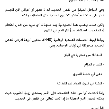
نفس القدر من الأكسجين.
وفي المراحل المبكرة من نقص الحديد، قد لا تظهر أي أعراض لأن الجسم
قادر على استخدام أماكن تخزين الحديد مثل العضلات والكبد.
ولكن عندما ينضب هذا الحديد ولا يتم استهلاك أي شيء من خلال الطعام
أو المكملات الغذائية، يبدأ فقر الدم في الظهور.
ووفقا لهيئة الخدمات الصحية الوطنية (NHS)، ستكون أربعة أعراض لنقص
الحديد ملحوظة في أوقات الوجبات، وهي:
- المعاناة من صعوبة في البلع
- اللسان المؤلم
- تغير في حاسة التذوق
- الرغبة في تناول المواد غير الغذائية
وإذا لاحظت أيا من هذه العلامات، فإن الأمر يستحق زيارة الطبيب حيث
يمكنه فحص الدم لمعرفة ما إذا كنت تعاني من نقص في الحديد.
إقرأ المزيد