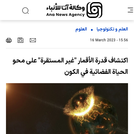
العلم و تکنولوجیا
العلوم
16 March 2023 - 15:56
اكتشاف قدرة الأقمار "غير المستقرة" على محو
الحياة الفضائية في الكون