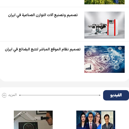
تصميم وتصنيع آلات التوازن الصناعية في ايران
تصميم نظام الموقع المباشر لتتبع البضائع في ايران
الفیدیو
المزید