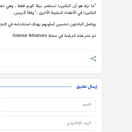
"ما نراه هو أن البكتيريا تستعمر بيئة الورم فقط ، وهي ت
البكتيريا في الأعضاء السليمة الأخرى ،" وفقاً لأربيس.
يواصل الباحثون تحسين أسلوبهم بهدف استخدامه في التجارب
تم نشر هذه الدراسة في مجلة Science Advances.
إرسال تعليق