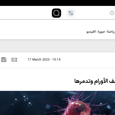
ياضة
صورة
الفيديو
17 March 2023 - 10:14
 الأورام وتدمرها