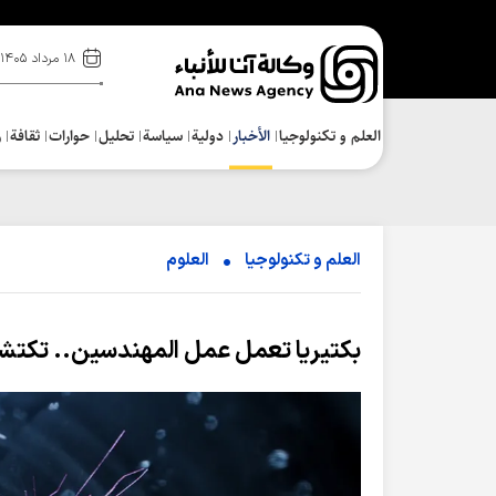
۱۸ مرداد ۱۴۰۵
العلم و تکنولوجیا
الأخبار
دولية
سياسة
تحلیل
حوارات
ثقافة
ر
العلم و تکنولوجیا
العلوم
بكتيريا تعمل عمل المهندسين.. تكتشف