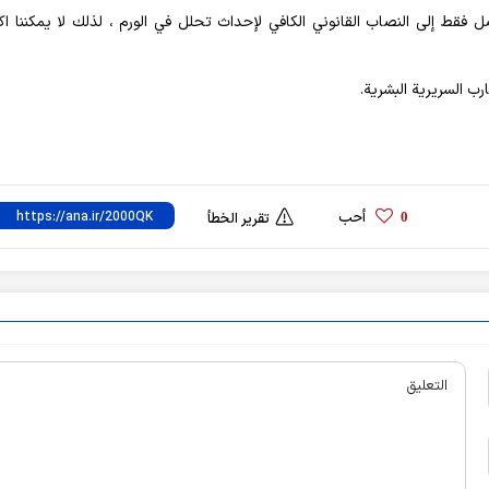
صل فقط إلى النصاب القانوني الكافي لإحداث تحلل في الورم ، لذلك لا يمكننا ا
 السريرية البشرية.
أحب
0
تقرير الخطأ