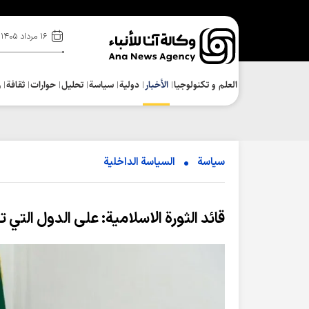
۱۶ مرداد ۱۴۰۵
العلم و تکنولوجیا
الأخبار
دولية
سياسة
تحلیل
حوارات
ثقافة
ر
سياسة
السیاسة الداخلیة
قائد الثورة الاسلامية: على الدول التي