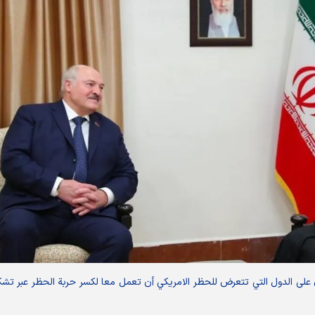
ي ان على الدول التي تتعرض للحظر الامريكي أن تعمل معا لكسر حربة الحظر عبر تش