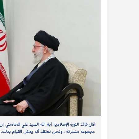
قال قائد الثورة الإسلامية آية الله السيد علي الخامنئ
مجموعة مشتركة ، ونحن نعتقد أنه يمكن القيام بذلك.