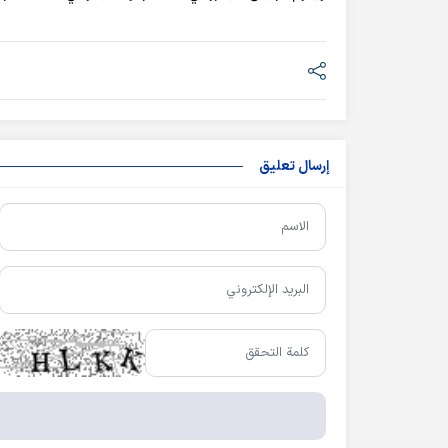
إرسال تعليق