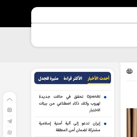
أحدث الأخبار
الأکثر قراءة
مثيرة للجدل
OpenAI تحقق في حالات جديدة
لهروب وكلاء ذكاء اصطناعي من بيئات
الاختبار
إيران تدعو إلى آلية أمنية إسلامية
مشتركة لضمان أمن المنطقة