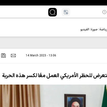
ياضة
صورة
الفيديو
14 March 2023 - 13:06
 تتعرض للحظر الأمريكي العمل معًا لكسر هذه الحربة