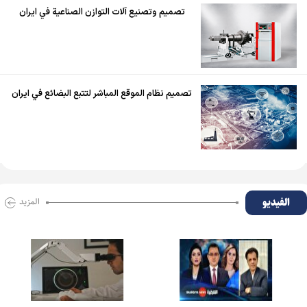
تصميم وتصنيع آلات التوازن الصناعية في ايران
تصميم نظام الموقع المباشر لتتبع البضائع في ايران
الفیدیو
المزید