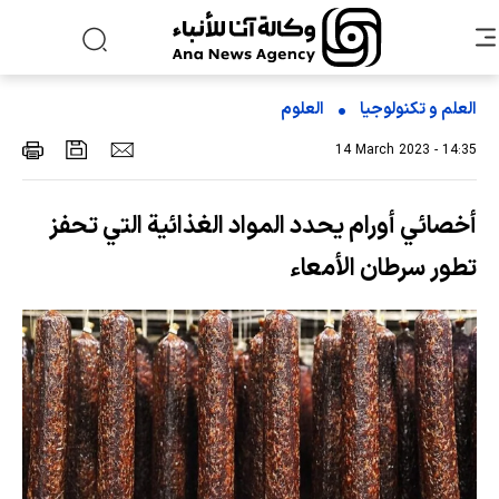
العلم و تکنولوجیا
العلوم
14 March 2023 - 14:35
أخصائي أورام يحدد المواد الغذائية التي تحفز
تطور سرطان الأمعاء