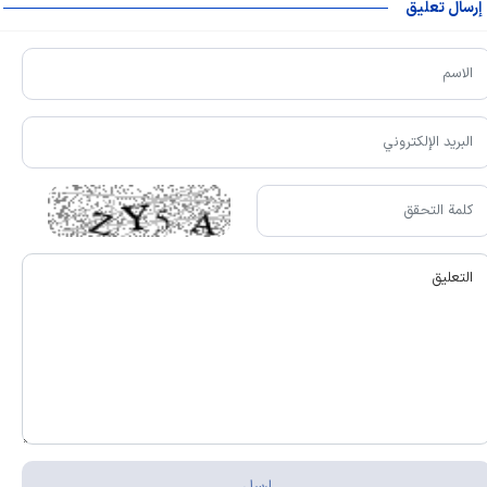
إرسال تعليق