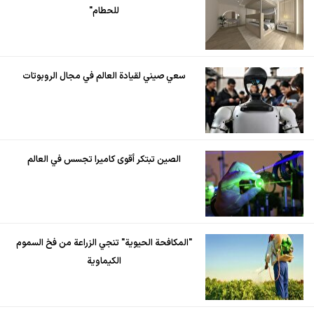
للحطام"
سعي صيني لقيادة العالم في مجال الروبوتات
الصين تبتكر أقوى كاميرا تجسس في العالم
"المكافحة الحيوية" تنجي الزراعة من فخ السموم
الكيماوية