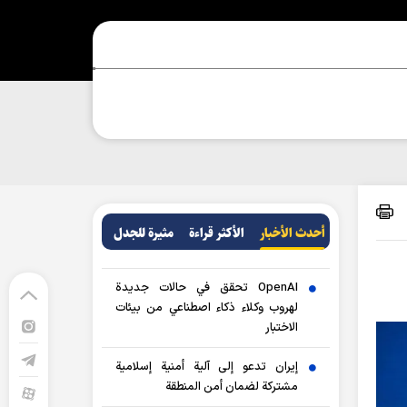
أحدث الأخبار
الأکثر قراءة
مثيرة للجدل
OpenAI تحقق في حالات جديدة
لهروب وكلاء ذكاء اصطناعي من بيئات
الاختبار
إيران تدعو إلى آلية أمنية إسلامية
مشتركة لضمان أمن المنطقة