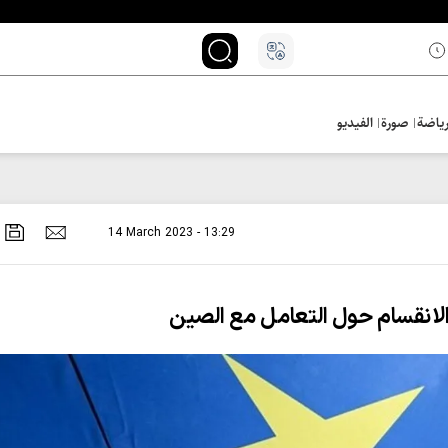
ياضة
صورة
الفيديو
14 March 2023 - 13:29
 الانقسام حول التعامل مع الصين