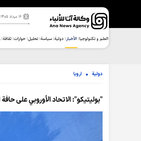
۱۶ مرداد ۱۴۰۵
العلم و تکنولوجیا
الأخبار
دولية
سياسة
تحلیل
حوارات
ثقافة
ر
دولية
اروبا
"بوليتيكو": الاتحاد الأوروبي على حافة