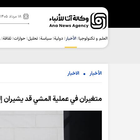
۱۸ مرداد ۱۴۰۵
العلم و تکنولوجیا
الأخبار
دولية
سياسة
تحلیل
حوارات
ثقافة
ر
الأخبار
الاخبار
متغيران في عملية المشي قد يشيران إلى