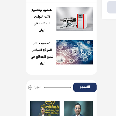
تصميم وتصنيع
آلات التوازن
الصناعية في
ايران
تصميم نظام
الموقع المباشر
لتتبع البضائع في
ايران
الفیدیو
المزید