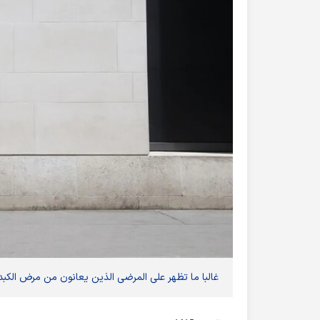
غالبا ما تظهر على المرضى الذين يعانون من مرض الكب