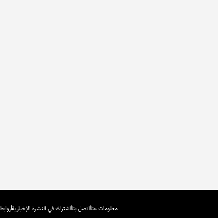
معلومات عنا
اتصل بنا
اشترك في النشرة الإخبارية
روابط