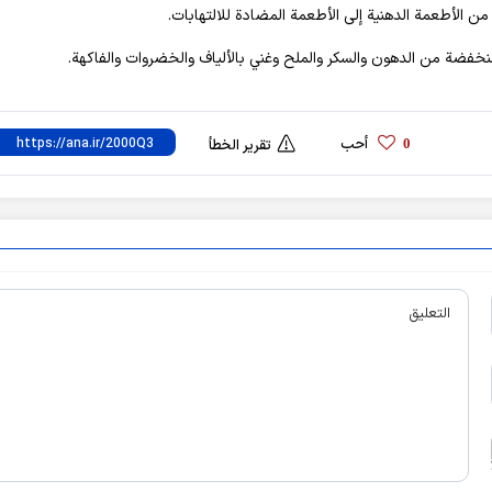
من الأطعمة الدهنية إلى الأطعمة المضادة للالتهابات.
فضة من الدهون والسكر والملح وغني بالألياف والخضروات والفاكهة.
أحب
0
تقرير الخطأ