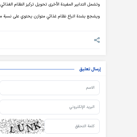
وتشمل التدابير المفيدة الأخرى تحويل تركيز النظام الغذائي 
ويشجع بشدة اتباع نظام غذائي متوازن يحتوي على نسبة منخ
إرسال تعليق