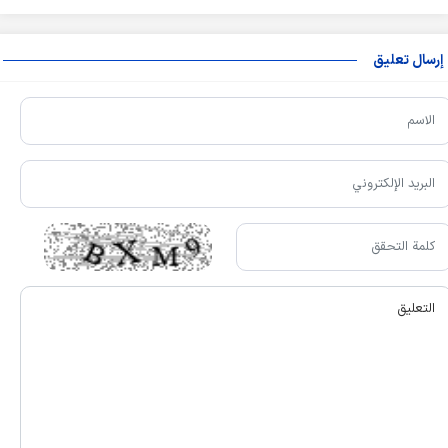
إرسال تعليق