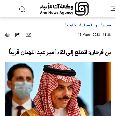
سياسة
السیاسة الخارجیة
13 March 2023 - 11:38
بن فرحان: اتطلع إلى لقاء أمير عبد اللهيان قريباً