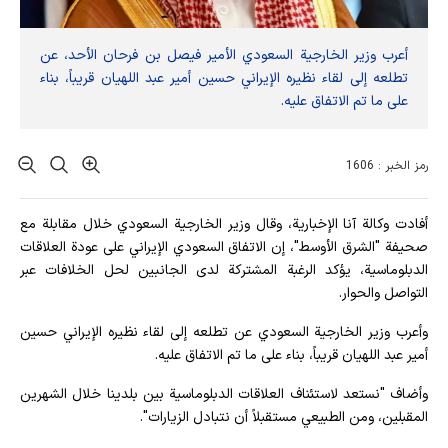
أعرب وزير الخارجية السعودي الأمير فيصل بن فرحان الأحد، عن
تطلعه إلى لقاء نظيره الإيراني حسين أمير عبد اللهيان قريباً، بناء
على ما تم الاتفاق عليه.
رمز الخبر : 1606
أفادت وکالة آنا الإخباریة، وقال وزير الخارجية السعودي خلال مقابلة مع
صحيفة "الشرق الأوسط"، إن الاتفاق السعودي الإيراني على عودة العلاقات
الدبلوماسية، يؤكد الرغبة المشتركة لدى الجانبين لحل الخلافات عبر
التواصل والحوار.
وأعرب وزير الخارجية السعودي عن تطلعه إلى لقاء نظيره الإيراني حسين
أمير عبد اللهيان قريباً، بناء على ما تم الاتفاق عليه.
وأضاف "نستعد لاستئناف العلاقات الدبلوماسية بين بلدينا خلال الشهرين
المقبلين، ومن الطبيعي مستقبلاً أن نتبادل الزيارات".