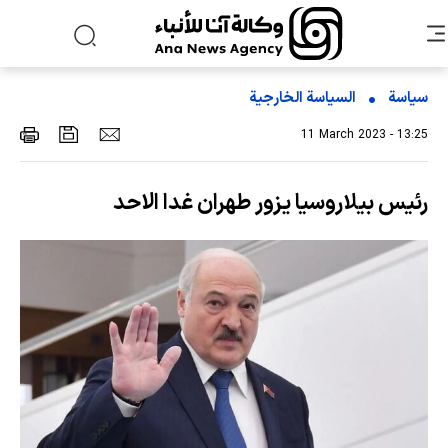
سياسة
السیاسة الخارجیة
11 March 2023 - 13:25
رئيس بيلاروسيا يزور طهران غدا الاحد