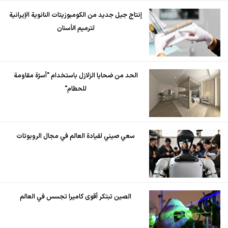
إنتاج جيل جديد من الكومبوزيتات النانوية الإيرانية
لترميم الأسنان
الحد من ضحايا الزلازل باستخدام "أسرّة مقاومة
للحطام"
سعي صيني لقيادة العالم في مجال الروبوتات
الصين تبتكر أقوى كاميرا تجسس في العالم