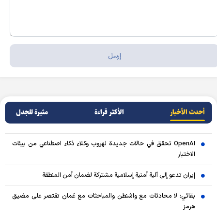
أحدث الأخبار
الأکثر قراءة
مثيرة للجدل
OpenAI تحقق في حالات جديدة لهروب وكلاء ذكاء اصطناعي من بيئات
الاختبار
إيران تدعو إلى آلية أمنية إسلامية مشتركة لضمان أمن المنطقة
بقائي: لا محادثات مع واشنطن والمباحثات مع عُمان تقتصر على مضيق
هرمز