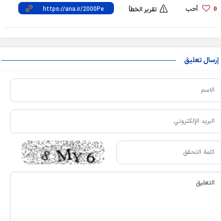
أحب
0
تقرير الخطأ
إرسال تعليق