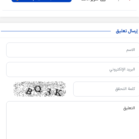
إرسال تعليق