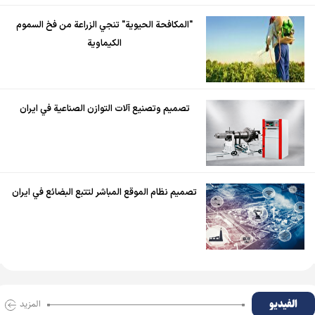
"المكافحة الحيوية" تنجي الزراعة من فخ السموم
الكيماوية
تصميم وتصنيع آلات التوازن الصناعية في ايران
تصميم نظام الموقع المباشر لتتبع البضائع في ايران
الفیدیو
المزید