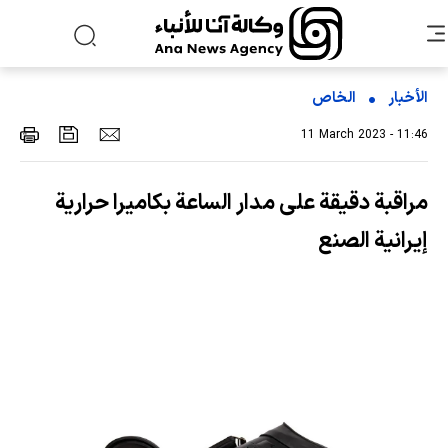
الأخبار
الخاص
11 March 2023 - 11:46
مراقبة دقيقة على مدار الساعة بكاميرا حرارية
إيرانية الصنع