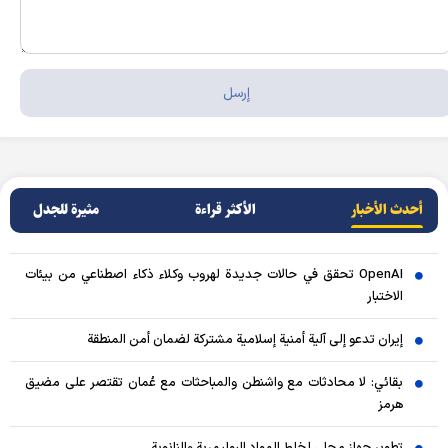
أحدث الأخبار
الأکثر قراءة
مثيرة للجدل
OpenAI تحقق في حالات جديدة لهروب وكلاء ذكاء اصطناعي من بيئات
الاختبار
إيران تدعو إلى آلية أمنية إسلامية مشتركة لضمان أمن المنطقة
بقائي: لا محادثات مع واشنطن والمباحثات مع عُمان تقتصر على مضيق
هرمز