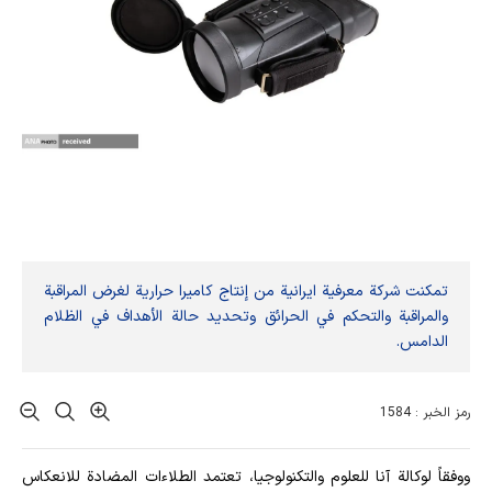
تمكنت شركة معرفية ايرانية من إنتاج كاميرا حرارية لغرض المراقبة
والمراقبة والتحكم في الحرائق وتحديد حالة الأهداف في الظلام
الدامس.
رمز الخبر : 1584
ووفقاً لوكالة آنا للعلوم والتكنولوجيا، تعتمد الطلاءات المضادة للانعكاس