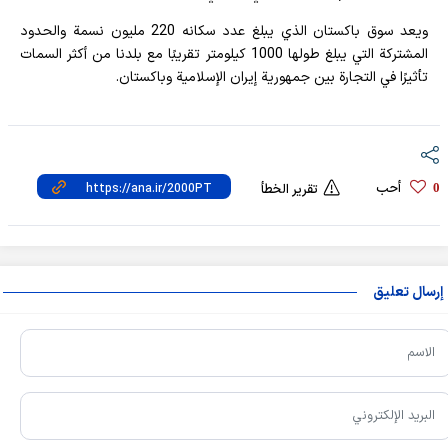
ويعد سوق باكستان الذي يبلغ عدد سكانه 220 مليون نسمة والحدود
المشتركة التي يبلغ طولها 1000 كيلومتر تقريبًا مع بلدنا من أكثر السمات
تأثيرًا في التجارة بين جمهورية إيران الإسلامية وباكستان.
أحب
0
تقرير الخطأ
إرسال تعليق