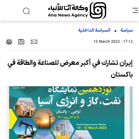
سياسة
السیاسة الداخلیة
10 March 2023 - 17:12
إيران تشارك في أكبر معرض للصناعة والطاقة في
باكستان