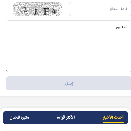
أحدث الأخبار
الأکثر قراءة
مثيرة للجدل