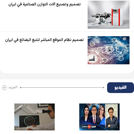
تصميم وتصنيع آلات التوازن الصناعية في ايران
تصميم نظام الموقع المباشر لتتبع البضائع في ايران
الفیدیو
المزید