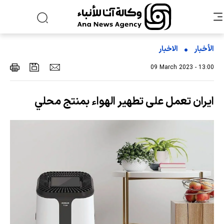
الأخبار
الاخبار
09 March 2023 - 13:00
ايران تعمل على تطهير الهواء بمنتج محلي