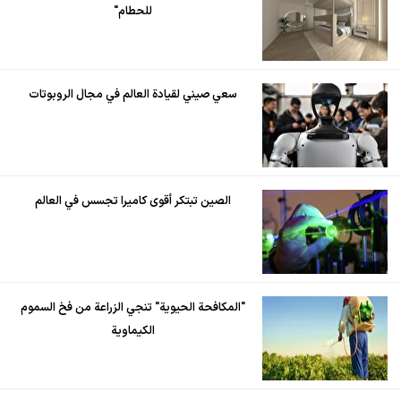
للحطام"
سعي صيني لقيادة العالم في مجال الروبوتات
الصين تبتكر أقوى كاميرا تجسس في العالم
"المكافحة الحيوية" تنجي الزراعة من فخ السموم
الكيماوية