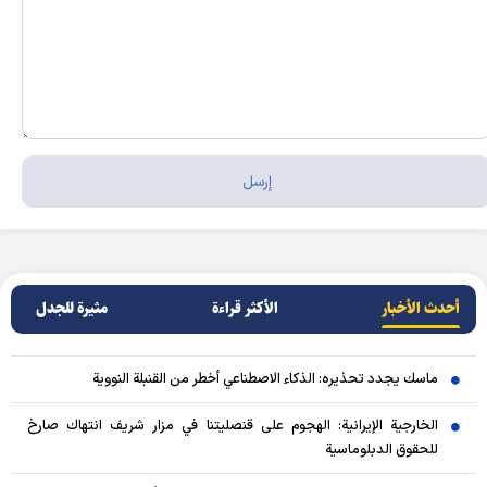
أحدث الأخبار
الأکثر قراءة
مثيرة للجدل
ماسك يجدد تحذيره: الذكاء الاصطناعي أخطر من القنبلة النووية
الخارجية الإيرانية: الهجوم على قنصليتنا في مزار شريف انتهاك صارخ
للحقوق الدبلوماسية