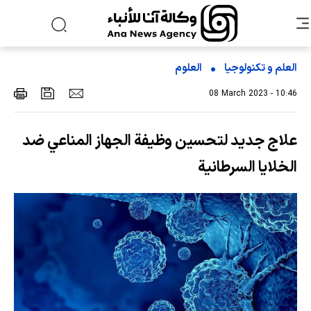
العلم و تکنولوجیا
العلوم
08 March 2023 - 10:46
علاج جديد لتحسين وظيفة الجهاز المناعي ضد
الخلايا السرطانية