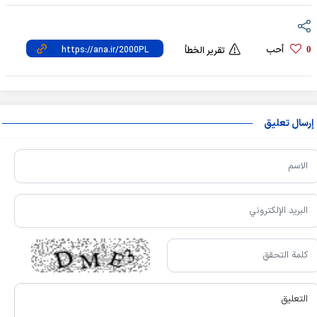
أحب
0
تقرير الخطأ
إرسال تعليق