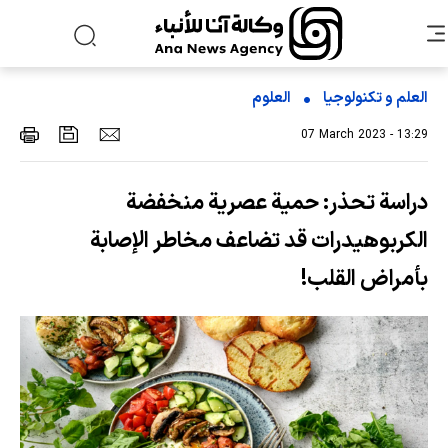
العلم و تکنولوجیا
العلوم
07 March 2023 - 13:29
دراسة تحذر: حمية عصرية منخفضة
الكربوهيدرات قد تضاعف مخاطر الإصابة
بأمراض القلب!