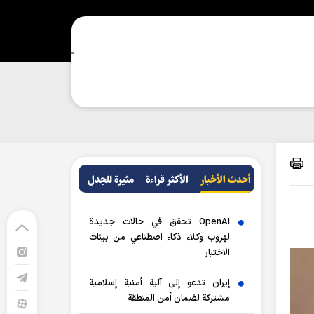
أحدث الأخبار
الأکثر قراءة
مثيرة للجدل
OpenAI تحقق في حالات جديدة
لهروب وكلاء ذكاء اصطناعي من بيئات
الاختبار
إيران تدعو إلى آلية أمنية إسلامية
مشتركة لضمان أمن المنطقة