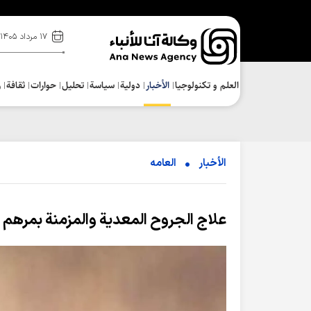
۱۷ مرداد ۱۴۰۵
العلم و تکنولوجیا
الأخبار
دولية
سياسة
تحلیل
حوارات
ثقافة
ر
الأخبار
العامه
علاج الجروح المعدية والمزمنة بمرهم ع