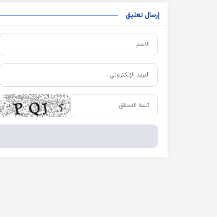
إرسال تعليق