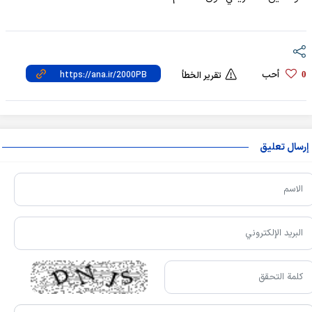
أحب
0
تقرير الخطأ
إرسال تعليق