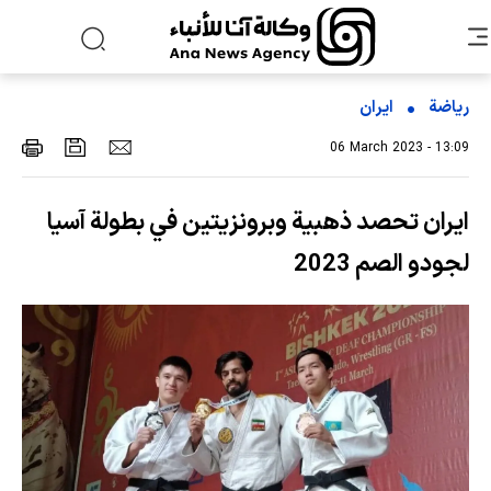
رياضة
ایران
06 March 2023 - 13:09
ايران تحصد ذهبية وبرونزيتين في بطولة آسيا
لجودو الصم 2023