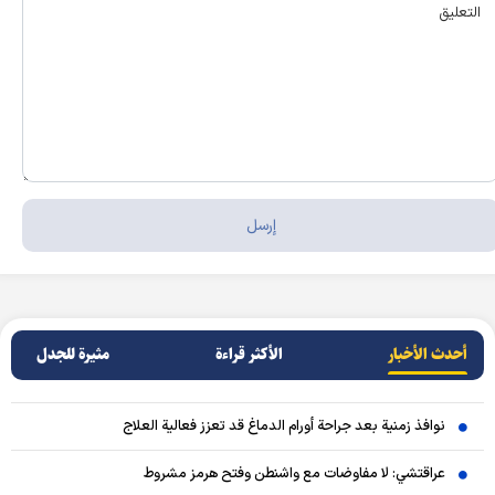
أحدث الأخبار
الأکثر قراءة
مثيرة للجدل
نوافذ زمنية بعد جراحة أورام الدماغ قد تعزز فعالية العلاج
عراقتشي: لا مفاوضات مع واشنطن وفتح هرمز مشروط