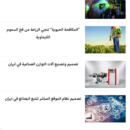
"المكافحة الحيوية" تنجي الزراعة من فخ السموم
الكيماوية
تصميم وتصنيع آلات التوازن الصناعية في ايران
تصميم نظام الموقع المباشر لتتبع البضائع في ايران