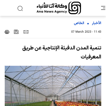
الأخبار
الخاص
07 March 2023 - 11:43
تنمية المدن الدفيئة الإنتاجية عن طريق
المعرفيات