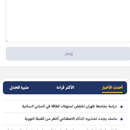
أحدث الأخبار
الأکثر قراءة
مثيرة للجدل
دراسة بجامعة طهران لخفض استهلاك الطاقة في المباني السكنية
ماسك يجدد تحذيره: الذكاء الاصطناعي أخطر من القنبلة النووية