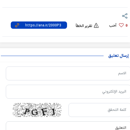
أحب
0
تقرير الخطأ
إرسال تعليق