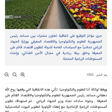
جرى مؤخرً التوقيع على اتفاقية تعاون مشترك بين مساعد رئيس
الجمهورية للعلوم والتكنولوجيا والاقتصاد المعرفي ووزارة الجهاد
الزراعي تماشياً مع السياسات العامة للدولة لتطوير اقتصاد قائم على
المعرفة وخلق بيئة ريادية في مجال الأمن الغذائي، وإنشاء
المستوطنات الزراعية المنتجة.
رمز الخبر : 1553
ووفقا لوكالة آنا للعلوم والتكنولوجيا، تأتي هذه الاتفاقية التي وقعها روح الله
دهقاني مساعد رئيس الجمهورية للعلوم والتكنولوجيا والاقتصاد القائم على
المعرفة ، وجواد سادات نجاد وزير الجهاد الزراعي ؛ تم استهداف تطوير
المستوطنات الزراعية الإنتاجية مع إعطاء الأولوية لتطوير البيوت البلاستيكية