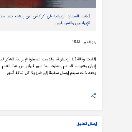
الإيرانيين والفنزويليين.
رمز الخبر : 1543
أفادت وکالة آنا الإخباریة، وقدمت السفارة الإيرانية الشكر 
إيران وفنزويلا قد تم إنشاؤه منذ شهر فبراير من هذا العام
وبعد ذلك سيتم إرسال سفينة إلى فنزويلا كل ثلاثة أشهر .
إرسال تعليق