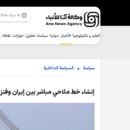
۱۵ مرداد ۱۴۰۵
العلم و تکنولوجیا
الأخبار
دولية
سياسة
تحلیل
حوارات
ثقافة
ر
سياسة
السیاسة الداخلیة
إنشاء خط ملاحي مباشر بين إيران وفنزو