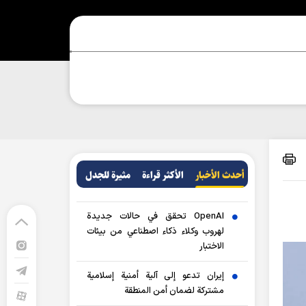
أحدث الأخبار
الأکثر قراءة
مثيرة للجدل
OpenAI تحقق في حالات جديدة
لهروب وكلاء ذكاء اصطناعي من بيئات
الاختبار
إيران تدعو إلى آلية أمنية إسلامية
مشتركة لضمان أمن المنطقة