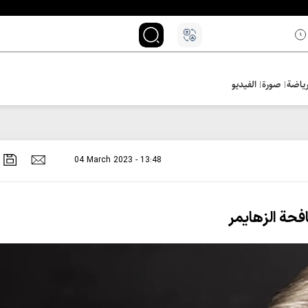
ياضة
صورة
الفيديو
04 March 2023 - 13:48
فحة الزهايمر