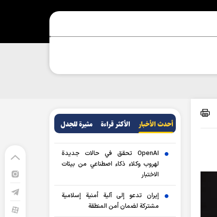
أحدث الأخبار
الأکثر قراءة
مثيرة للجدل
OpenAI تحقق في حالات جديدة
لهروب وكلاء ذكاء اصطناعي من بيئات
الاختبار
إيران تدعو إلى آلية أمنية إسلامية
مشتركة لضمان أمن المنطقة