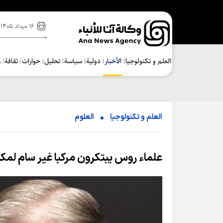
۱۶ مرداد ۱۴۰۵
العلم و تکنولوجیا
الأخبار
دولية
سياسة
تحلیل
حوارات
ثقافة
ر
العلم و تکنولوجیا
العلوم
علماء روس يبتكرون مركبا غير سام لمكا