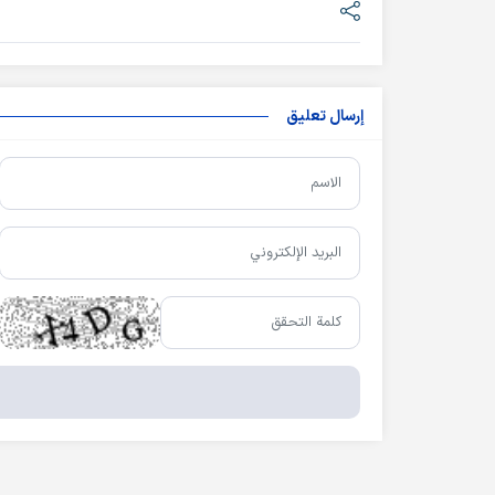
إرسال تعليق