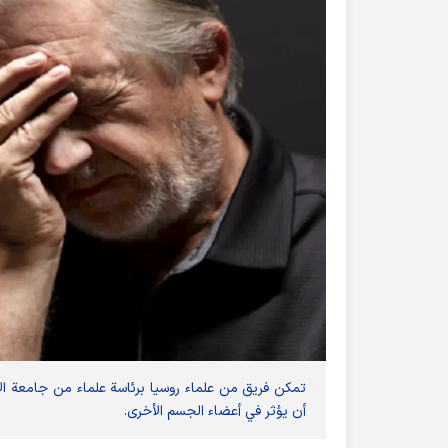
تمكن فريق من علماء روسيا برئاسة علماء من جامعة الأ
أن يؤثر في أعضاء الجسم الأخرى.