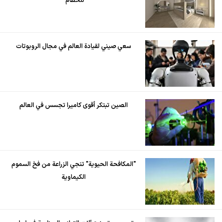
للحطام"
سعي صيني لقيادة العالم في مجال الروبوتات
الصين تبتكر أقوى كاميرا تجسس في العالم
"المكافحة الحيوية" تنجي الزراعة من فخ السموم
الكيماوية