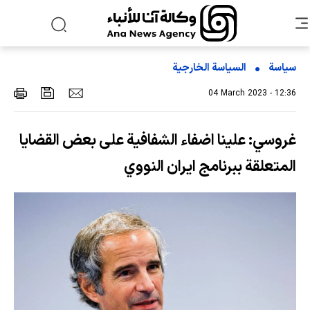
سياسة
السیاسة الخارجیة
04 March 2023 - 12:36
غروسي: علينا اضفاء الشفافية على بعض القضايا
المتعلقة ببرنامج ايران النووي