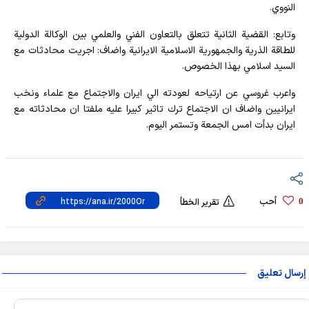
النووي.
وتابع: القضية الثانية تتعلق بالتعاون الفني والعلمي بين الوكالة الدولية
للطاقة الذرية والجمهورية الاسلامية الايرانية واضاف: اجريت محادثات مع
السيد اسلامي بهذا الخصوص.
واعرب غروسي عن ارتياحه لعودته الي ايران والاجتماع مع علماء ونخب
ايرانيين واضاف ان الاجتماع ترك تاثير كبيرا عليه ملفتا ان محادثاته مع
ايران بدأت امس الجمعة وتستمر اليوم.
أحب
0
تقرير الخطأ
إرسال تعليق